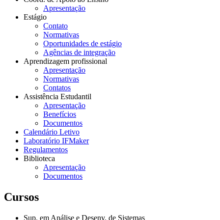
Apresentação
Estágio
Contato
Normativas
Oportunidades de estágio
Agências de integração
Aprendizagem profissional
Apresentação
Normativas
Contatos
Assistência Estudantil
Apresentação
Benefícios
Documentos
Calendário Letivo
Laboratório IFMaker
Regulamentos
Biblioteca
Apresentação
Documentos
Cursos
Sup. em Análise e Desenv. de Sistemas