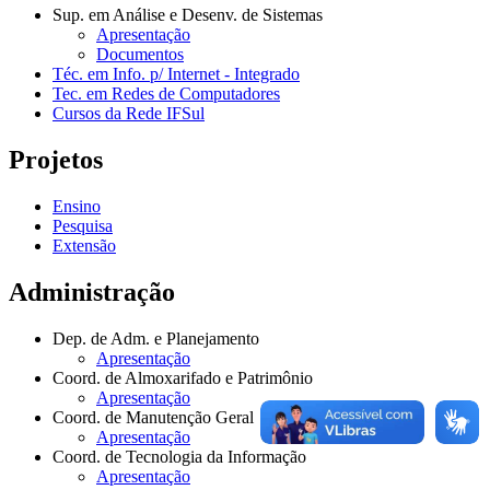
Sup. em Análise e Desenv. de Sistemas
Apresentação
Documentos
Téc. em Info. p/ Internet - Integrado
Tec. em Redes de Computadores
Cursos da Rede IFSul
Projetos
Ensino
Pesquisa
Extensão
Administração
Dep. de Adm. e Planejamento
Apresentação
Coord. de Almoxarifado e Patrimônio
Apresentação
Coord. de Manutenção Geral
Apresentação
Coord. de Tecnologia da Informação
Apresentação