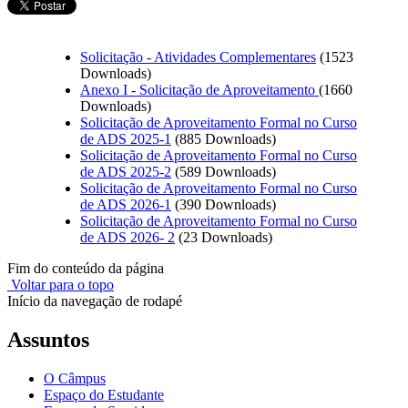
Solicitação - Atividades Complementares
(1523
Downloads)
Anexo I - Solicitação de Aproveitamento
(1660
Downloads)
Solicitação de Aproveitamento Formal no Curso
de ADS 2025-1
(885 Downloads)
Solicitação de Aproveitamento Formal no Curso
de ADS 2025-2
(589 Downloads)
Solicitação de Aproveitamento Formal no Curso
de ADS 2026-1
(390 Downloads)
Solicitação de Aproveitamento Formal no Curso
de ADS 2026- 2
(23 Downloads)
Fim do conteúdo da página
Voltar para o topo
Início da navegação de rodapé
Assuntos
O Câmpus
Espaço do Estudante