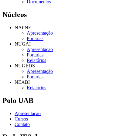
Documentos
Núcleos
NAPNE
Apresentação
Portarias
NUGAI
Apresentação
Portarias
Relatórios
NUGEDS
Apresentação
Portarias
NEABI
Relatórios
Polo UAB
Apresentação
Cursos
Contato