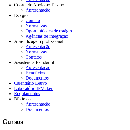
Coord. de Apoio ao Ensino
Apresentação
Estágio
Contato
Normativas
Oportunidades de estágio
Agências de integração
Aprendizagem profissional
Apresentação
Normativas
Contatos
Assistência Estudantil
Apresentação
Benefícios
Documentos
Calendário Letivo
Laboratório IFMaker
Regulamentos
Biblioteca
Apresentação
Documentos
Cursos