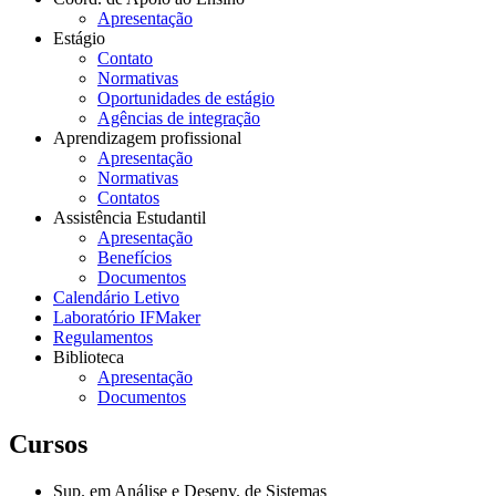
Apresentação
Estágio
Contato
Normativas
Oportunidades de estágio
Agências de integração
Aprendizagem profissional
Apresentação
Normativas
Contatos
Assistência Estudantil
Apresentação
Benefícios
Documentos
Calendário Letivo
Laboratório IFMaker
Regulamentos
Biblioteca
Apresentação
Documentos
Cursos
Sup. em Análise e Desenv. de Sistemas