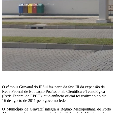
O câmpus Gravataí do IFSul faz parte da fase III da expansão da
Rede Federal de Educação Profissional, Científica e Tecnológica
(Rede Federal de EPCT), cujo anúncio oficial foi realizado no dia
16 de agosto de 2011 pelo governo federal.
O Município de Gravataí integra a Região Metropolitana de Porto