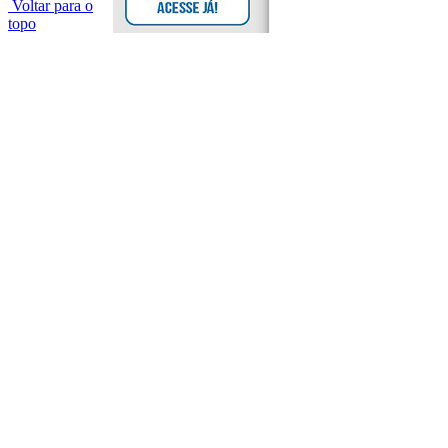
Voltar para o
topo