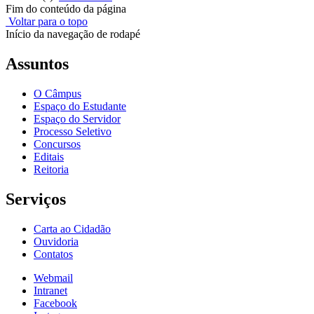
Fim do conteúdo da página
Voltar para o topo
Início da navegação de rodapé
Assuntos
O Câmpus
Espaço do Estudante
Espaço do Servidor
Processo Seletivo
Concursos
Editais
Reitoria
Serviços
Carta ao Cidadão
Ouvidoria
Contatos
Webmail
Intranet
Facebook