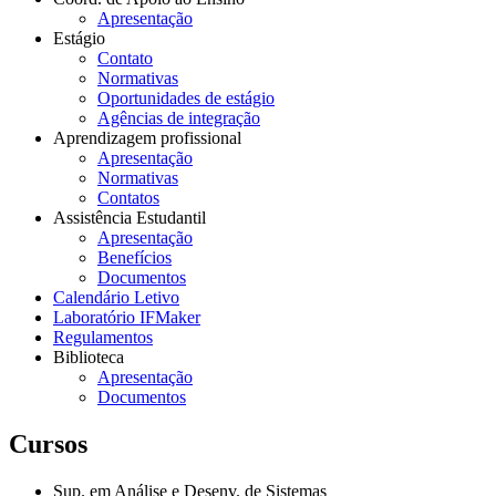
Apresentação
Estágio
Contato
Normativas
Oportunidades de estágio
Agências de integração
Aprendizagem profissional
Apresentação
Normativas
Contatos
Assistência Estudantil
Apresentação
Benefícios
Documentos
Calendário Letivo
Laboratório IFMaker
Regulamentos
Biblioteca
Apresentação
Documentos
Cursos
Sup. em Análise e Desenv. de Sistemas