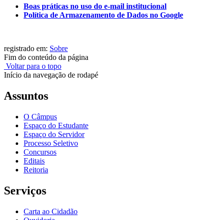
Boas práticas no uso do e-mail institucional
Política de Armazenamento de Dados no Google
registrado em:
Sobre
Fim do conteúdo da página
Voltar para o topo
Início da navegação de rodapé
Assuntos
O Câmpus
Espaço do Estudante
Espaço do Servidor
Processo Seletivo
Concursos
Editais
Reitoria
Serviços
Carta ao Cidadão