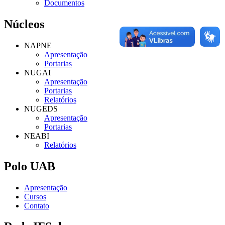
Documentos
Núcleos
NAPNE
Apresentação
Portarias
NUGAI
Apresentação
Portarias
Relatórios
NUGEDS
Apresentação
Portarias
NEABI
Relatórios
Polo UAB
Apresentação
Cursos
Contato