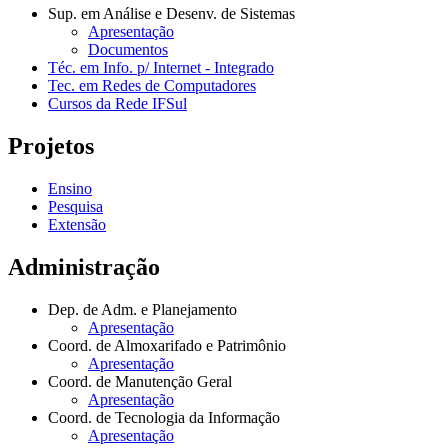
Sup. em Análise e Desenv. de Sistemas
Apresentação
Documentos
Téc. em Info. p/ Internet - Integrado
Tec. em Redes de Computadores
Cursos da Rede IFSul
Projetos
Ensino
Pesquisa
Extensão
Administração
Dep. de Adm. e Planejamento
Apresentação
Coord. de Almoxarifado e Patrimônio
Apresentação
Coord. de Manutenção Geral
Apresentação
Coord. de Tecnologia da Informação
Apresentação