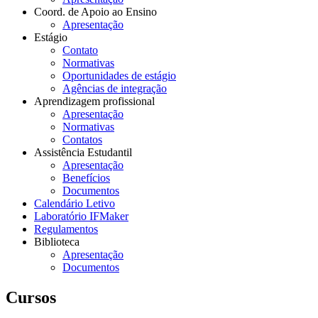
Coord. de Apoio ao Ensino
Apresentação
Estágio
Contato
Normativas
Oportunidades de estágio
Agências de integração
Aprendizagem profissional
Apresentação
Normativas
Contatos
Assistência Estudantil
Apresentação
Benefícios
Documentos
Calendário Letivo
Laboratório IFMaker
Regulamentos
Biblioteca
Apresentação
Documentos
Cursos