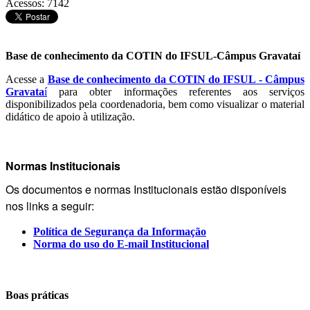
Acessos: 7142
Base de conhecimento da COTIN do IFSUL-Câmpus Gravataí
Acesse a
Base de conhecimento da COTIN do IFSUL - Câmpus
Gravata
í
para obter informações referentes aos serviços
disponibilizados pela coordenadoria, bem como visualizar o material
didático de apoio à utilização.
Normas Institucionais
Os documentos e normas Institucionais estão disponíveis
nos links a seguir:
Política de Segurança da Informação
Norma do uso do E-mail Institucional
Boas práticas