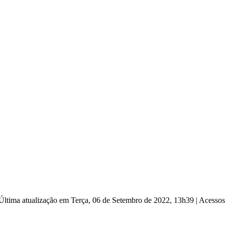
Última atualização em Terça, 06 de Setembro de 2022, 13h39
|
Acessos