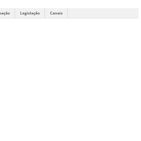
mação
Legislação
Canais