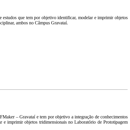
estudos que tem por objetivo identificar, modelar e imprimir objetos
sciplinar, ambos no Câmpus Gravataí.
IFMaker – Gravataí e tem por objetivo
a integração de conhecimentos
r e imprimir objetos tridimensionais no Laboratório de Prototipagem