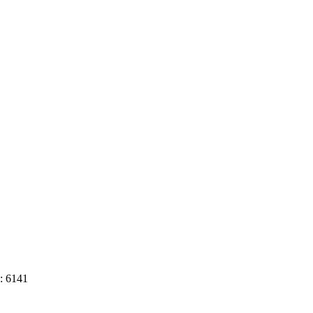
: 6141