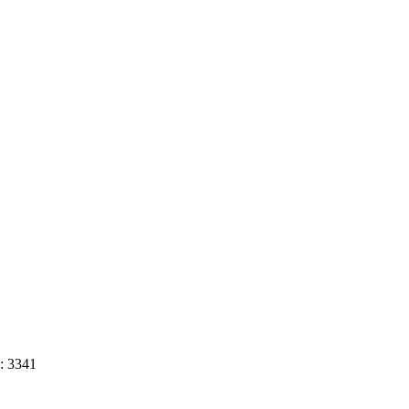
: 3341