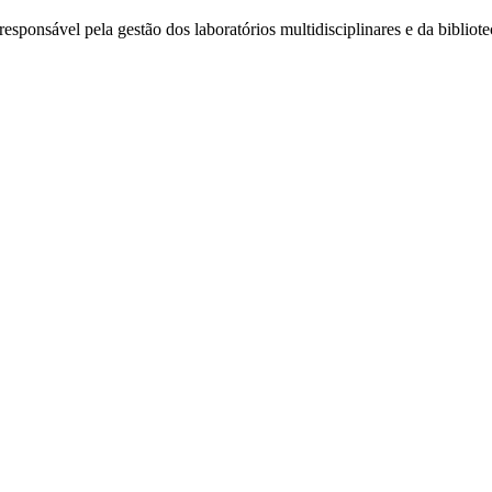
responsável pela gestão dos laboratórios multidisciplinares e da bibliote