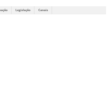
mação
Legislação
Canais