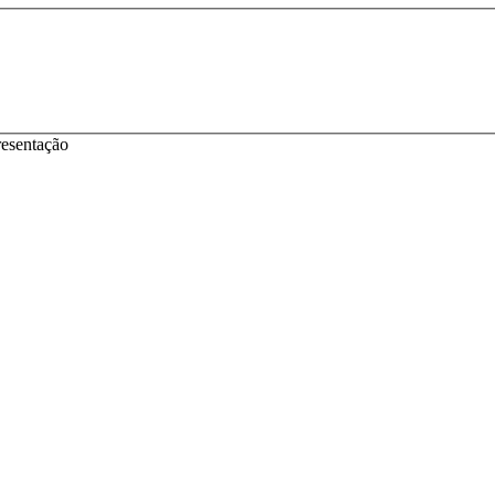
esentação