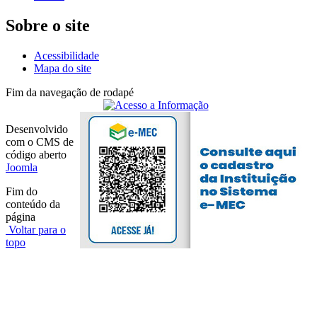
Sobre o site
Acessibilidade
Mapa do site
Fim da navegação de rodapé
Desenvolvido
com o CMS de
código aberto
Joomla
Fim do
conteúdo da
página
Voltar para o
topo