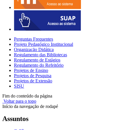
Perguntas Frequentes
Projeto Pedagógico Institucional
Organização Didática
Regulamento das Bibliotecas
Regulamento de Estágios
Regulamento do Refeitório
Projetos de Ensino
Projetos de Pesquisa
Projetos de Extensão
SISU
Fim do conteúdo da página
Voltar para o topo
Início da navegação de rodapé
Assuntos