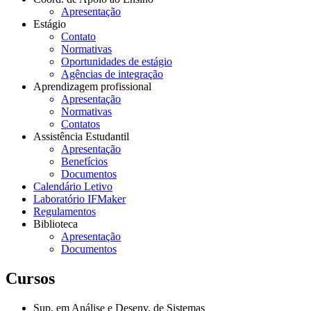
Apresentação
Estágio
Contato
Normativas
Oportunidades de estágio
Agências de integração
Aprendizagem profissional
Apresentação
Normativas
Contatos
Assistência Estudantil
Apresentação
Benefícios
Documentos
Calendário Letivo
Laboratório IFMaker
Regulamentos
Biblioteca
Apresentação
Documentos
Cursos
Sup. em Análise e Desenv. de Sistemas