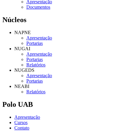
Apresentação
Documentos
Núcleos
NAPNE
Apresentação
Portarias
NUGAI
Apresentação
Portarias
Relatórios
NUGEDS
Apresentação
Portarias
NEABI
Relatórios
Polo UAB
Apresentação
Cursos
Contato