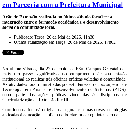
em Parceria com a Prefeitura Municipal
Ação de Extensão realizada no último sábado fortalece a
integração entre a formação acadêmica e o desenvolvimento
social da comunidade local.
Publicado: Terça, 26 de Mai de 2026, 11h38
Última atualização em Terça, 26 de Mai de 2026, 17h02
No último sábado, dia 23 de maio, o IFSul Campus Gravataí deu
mais um passo significativo no cumprimento de sua missão
institucional ao realizar três oficinas práticas voltadas à comunidade.
As atividades foram ministradas por estudantes do curso superior de
Tecnologia em Análise e Desenvolvimento de Sistemas (ADS),
como parte das ações práticas vinculadas às disciplinas de
Curricularização da Extensão II e III.
Com foco na inclusão digital, na segurança e nas novas tecnologias
aplicadas à educação, as oficinas abordaram os seguintes temas: