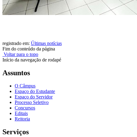
registrado em:
Últimas notícias
Fim do conteúdo da página
Voltar para o topo
Início da navegação de rodapé
Assuntos
O Câmpus
Espaço do Estudante
Espaço do Servidor
Processo Seletivo
Concursos
Editais
Reitoria
Serviços