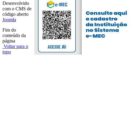
Desenvolvido
com o CMS de
código aberto
Joomla
Fim do
conteúdo da
página
Voltar para o
topo