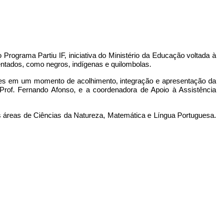
 Programa Partiu IF, iniciativa do Ministério da Educação voltada à
entados, como negros, indígenas e quilombolas.
ores em um momento de acolhimento, integração e apresentação da
 Prof. Fernando Afonso, e a coordenadora de Apoio à Assistência
áreas de Ciências da Natureza, Matemática e Língua Portuguesa.