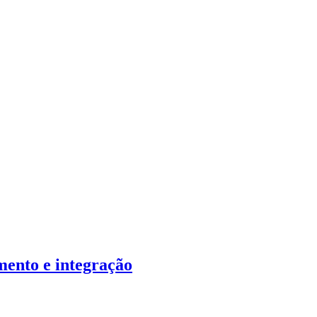
mento e integração