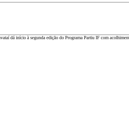
ataí dá início à segunda edição do Programa Partiu IF com acolhiment