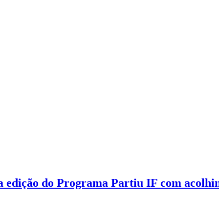
a edição do Programa Partiu IF com acolhi