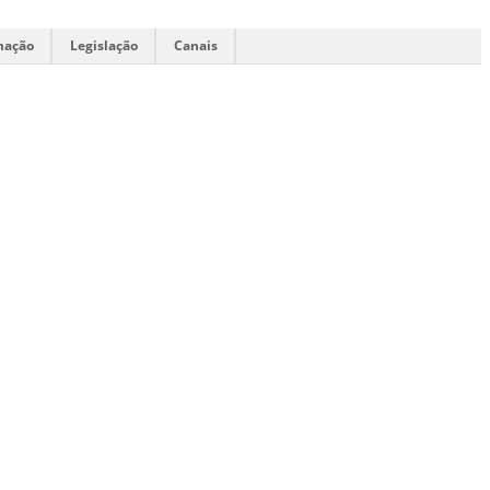
mação
Legislação
Canais