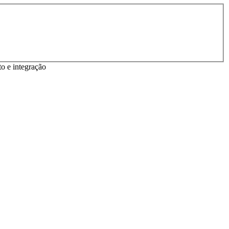
o e integração