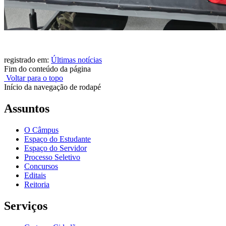
registrado em:
Últimas notícias
Fim do conteúdo da página
Voltar para o topo
Início da navegação de rodapé
Assuntos
O Câmpus
Espaço do Estudante
Espaço do Servidor
Processo Seletivo
Concursos
Editais
Reitoria
Serviços