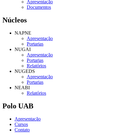
Apresentação
Documentos
Núcleos
NAPNE
Apresentação
Portarias
NUGAI
Apresentação
Portarias
Relatórios
NUGEDS
Apresentação
Portarias
NEABI
Relatórios
Polo UAB
Apresentação
Cursos
Contato