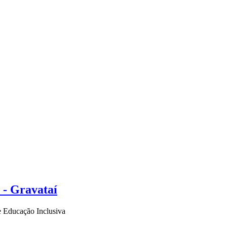
 - Gravataí
e Educação Inclusiva