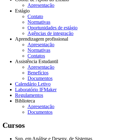
Apresentação
Estágio
Contato
Normativas
Oportunidades de estágio
Agências de integração
Aprendizagem profissional
Apresentação
Normativas
Contatos
Assistência Estudantil
Apresentação
Benefícios
Documentos
Calendário Letivo
Laboratório IFMaker
Regulamentos
Biblioteca
Apresentação
Documentos
Cursos
Sup. em Análise e Desenv. de Sistemas