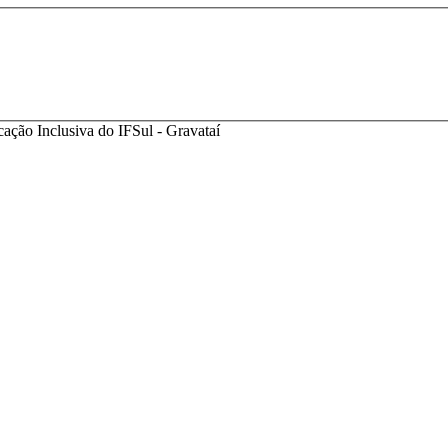
ação Inclusiva do IFSul - Gravataí