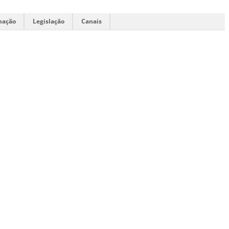
mação
Legislação
Canais