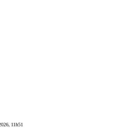
 2026, 11h51