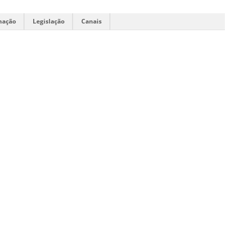
mação
Legislação
Canais