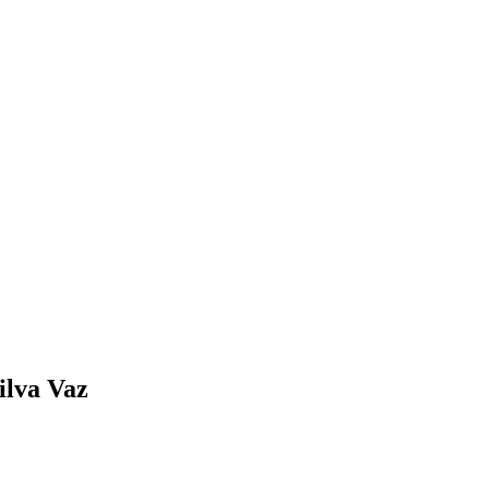
ilva Vaz