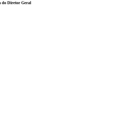
 do Diretor Geral