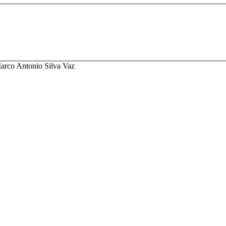
arco Antonio Silva Vaz