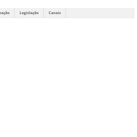
mação
Legislação
Canais